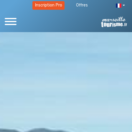
Inscription Pro
Offres