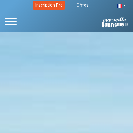
Inscription Pro
Offres