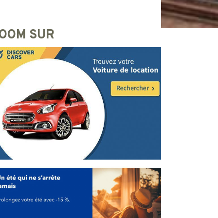
OOM SUR