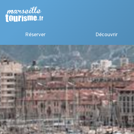
Réserver
Découvrir