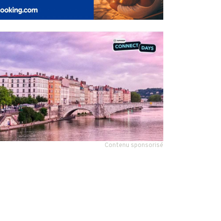
Contenu sponsorisé