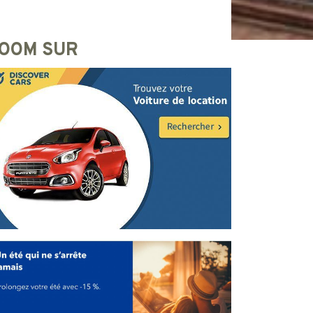
OOM SUR