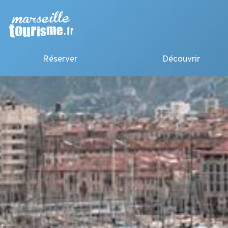
Réserver
Découvrir