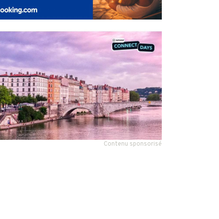
Contenu sponsorisé