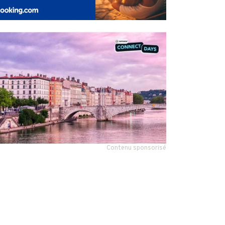
Contenu sponsorisé