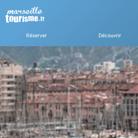
Réserver
Découvrir