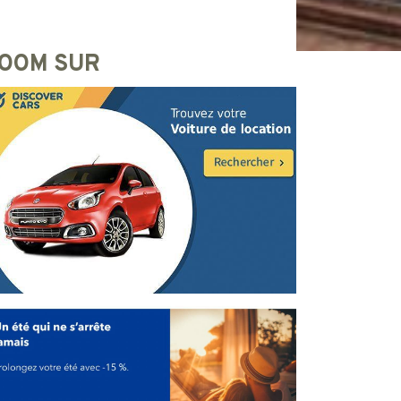
OOM SUR