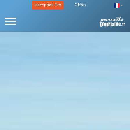
Inscription Pro
Offres