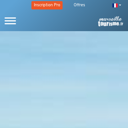
Inscription Pro
Offres