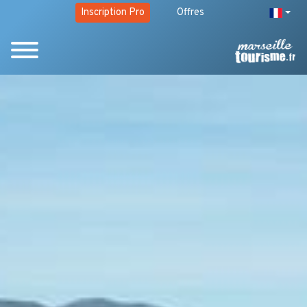
Inscription Pro
Offres