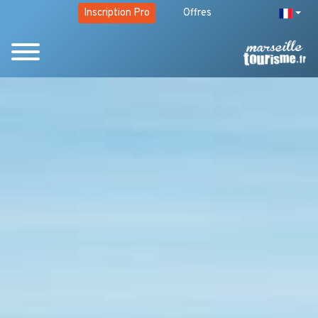
Inscription Pro
Offres