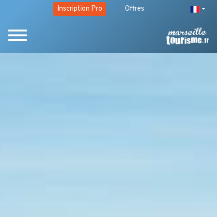
Inscription Pro
Offres