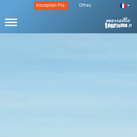
Inscription Pro
Offres