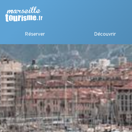
Réserver
Découvrir