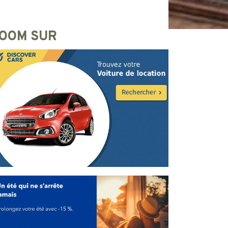
OOM SUR