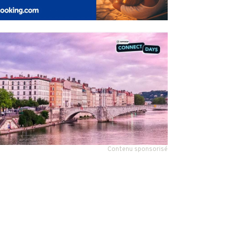
Contenu sponsorisé