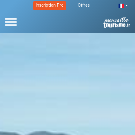
Inscription Pro
Offres