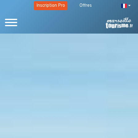
Inscription Pro
Offres