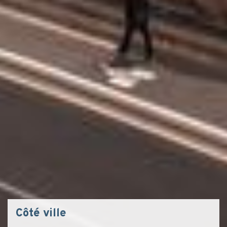
Côté ville