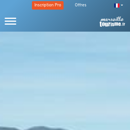
Inscription Pro
Offres