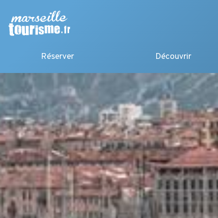
Réserver
Découvrir