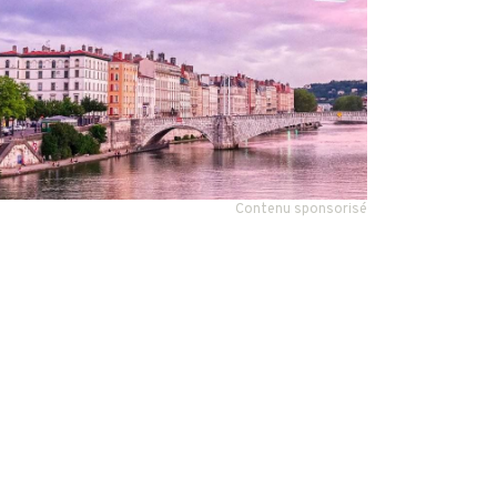
Contenu sponsorisé