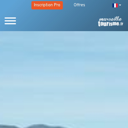
Inscription Pro
Offres