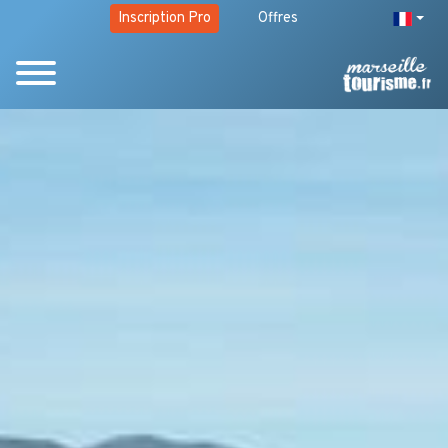
Inscription Pro
Offres