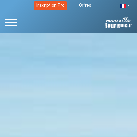
Inscription Pro
Offres