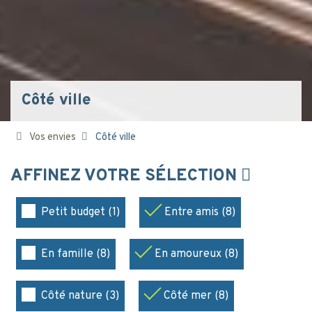
Côté ville
Vos envies
Côté ville
AFFINEZ VOTRE SÉLECTION
Petit budget (1)
Entre amis (8)
En famille (8)
En amoureux (8)
Côté nature (3)
Côté mer (8)