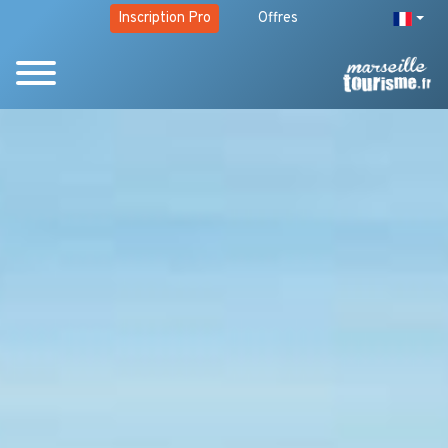
Inscription Pro
Offres