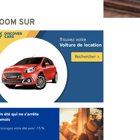
OOM SUR