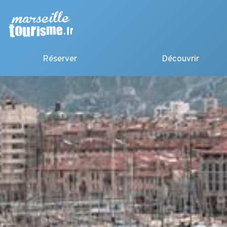
Réserver
Découvrir