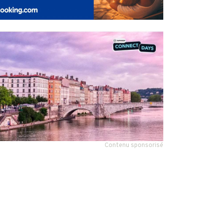
Contenu sponsorisé