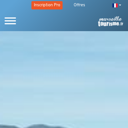
Inscription Pro
Offres