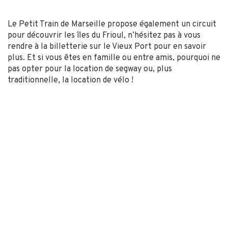
Le Petit Train de Marseille propose également un circuit
pour découvrir les îles du Frioul, n’hésitez pas à vous
rendre à la billetterie sur le Vieux Port pour en savoir
plus. Et si vous êtes en famille ou entre amis, pourquoi ne
pas opter pour la location de segway ou, plus
traditionnelle, la location de vélo !