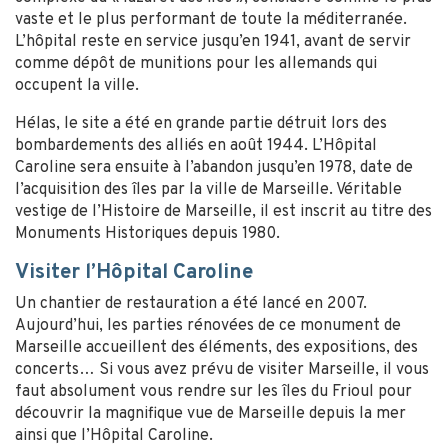
vaste et le plus performant de toute la méditerranée.
L’hôpital reste en service jusqu’en 1941, avant de servir
comme dépôt de munitions pour les allemands qui
occupent la ville.
Hélas, le site a été en grande partie détruit lors des
bombardements des alliés en août 1944. L’Hôpital
Caroline sera ensuite à l’abandon jusqu’en 1978, date de
l’acquisition des îles par la ville de Marseille. Véritable
vestige de l’Histoire de Marseille, il est inscrit au titre des
Monuments Historiques depuis 1980.
Visiter l’Hôpital Caroline
Un chantier de restauration a été lancé en 2007.
Aujourd’hui, les parties rénovées de ce monument de
Marseille accueillent des éléments, des expositions, des
concerts… Si vous avez prévu de visiter Marseille, il vous
faut absolument vous rendre sur les îles du Frioul pour
découvrir la magnifique vue de Marseille depuis la mer
ainsi que l’Hôpital Caroline.