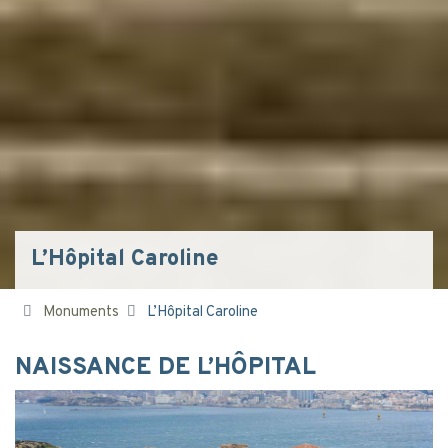
L’Hôpital Caroline
Monuments
L’Hôpital Caroline
NAISSANCE DE L’HÔPITAL