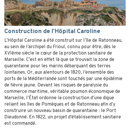
Construction de l’Hôpital Caroline
L’Hôpital Caroline a été construit sur l’île de Ratonneau,
au sein de l’archipel du Frioul, connu pour être, dès le
XVIème siècle le cœur de la protection sanitaire de
Marseille. C’est en effet là que se trouvait la zone de
quarantaine pour les marins débarquant des terres
lointaines. Or, aux alentours de 1820, l’ensemble des
ports de la Méditerranée sont touchés par une épidémie
de fièvre jaune. Devant les risques de paralysie du
commerce maritime, véritable poumon économique de
Marseille, l’État ordonne la construction d’une digue
reliant les îles de Pomègues et de Ratonneau afin d’y
construire un nouveau bassin de quarantaine : le Port
Dieudonné. En 1822, un projet d’établissement sanitaire
est commandé.