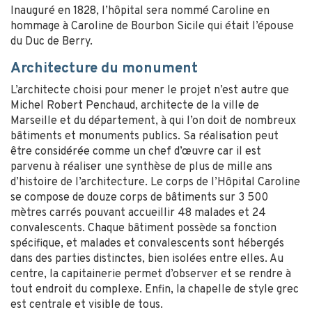
Inauguré en 1828, l’hôpital sera nommé Caroline en
hommage à Caroline de Bourbon Sicile qui était l’épouse
du Duc de Berry.
Architecture du monument
L’architecte choisi pour mener le projet n’est autre que
Michel Robert Penchaud, architecte de la ville de
Marseille et du département, à qui l’on doit de nombreux
bâtiments et monuments publics. Sa réalisation peut
être considérée comme un chef d’œuvre car il est
parvenu à réaliser une synthèse de plus de mille ans
d’histoire de l’architecture. Le corps de l’Hôpital Caroline
se compose de douze corps de bâtiments sur 3 500
mètres carrés pouvant accueillir 48 malades et 24
convalescents. Chaque bâtiment possède sa fonction
spécifique, et malades et convalescents sont hébergés
dans des parties distinctes, bien isolées entre elles. Au
centre, la capitainerie permet d’observer et se rendre à
tout endroit du complexe. Enfin, la chapelle de style grec
est centrale et visible de tous.