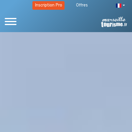
Inscription Pro
Offres