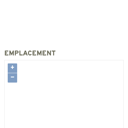
EMPLACEMENT
+
−