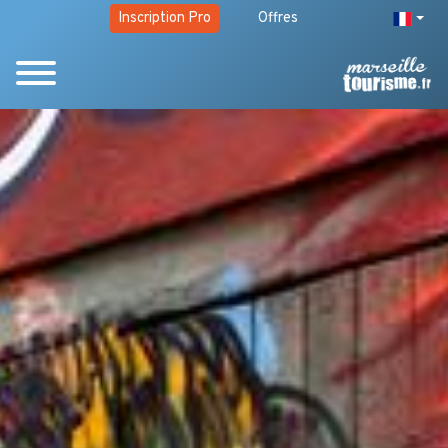
Inscription Pro
Offres