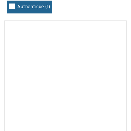
Authentique (1)