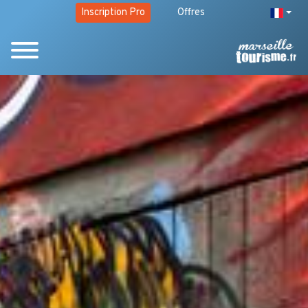
Inscription Pro
Offres