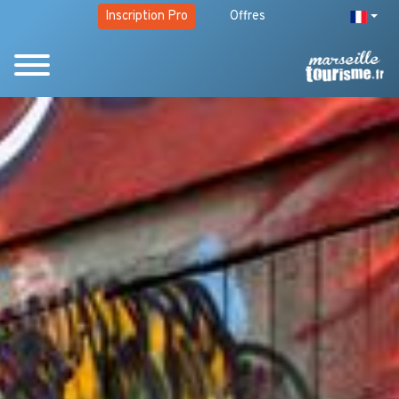
Inscription Pro
Offres