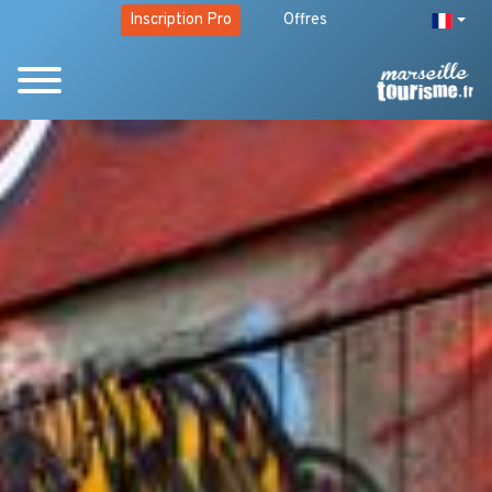
Inscription Pro
Offres