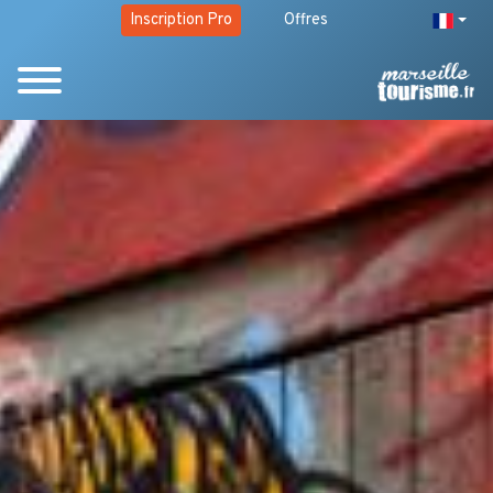
Inscription Pro
Offres