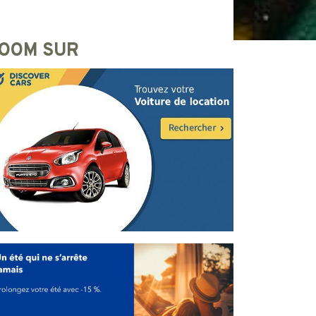
OOM SUR