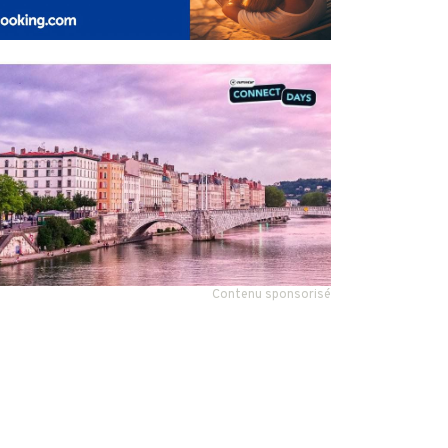
Contenu sponsorisé