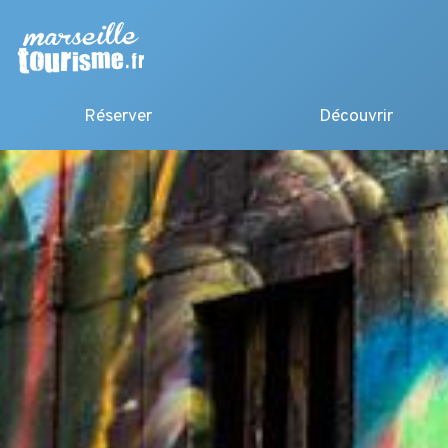
Réserver
Découvrir