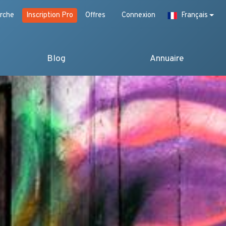
rche
Inscription Pro
Offres
Connexion
Français
Blog
Annuaire