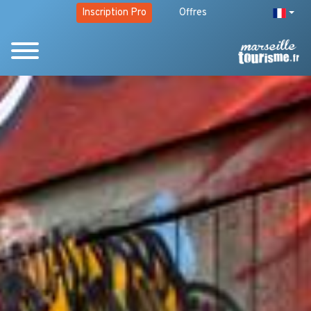
Inscription Pro
Offres