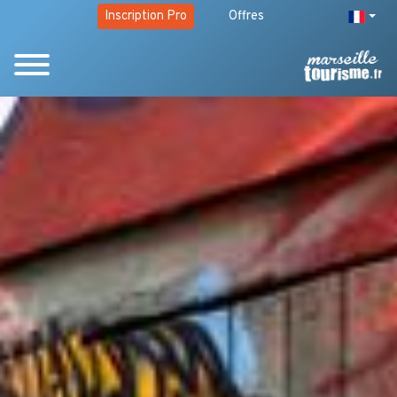
Inscription Pro
Offres