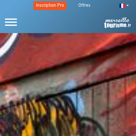
Inscription Pro
Offres