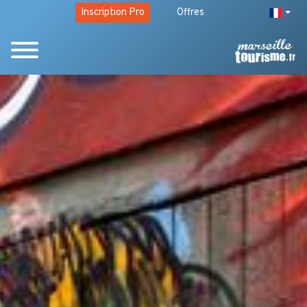
Inscription Pro
Offres