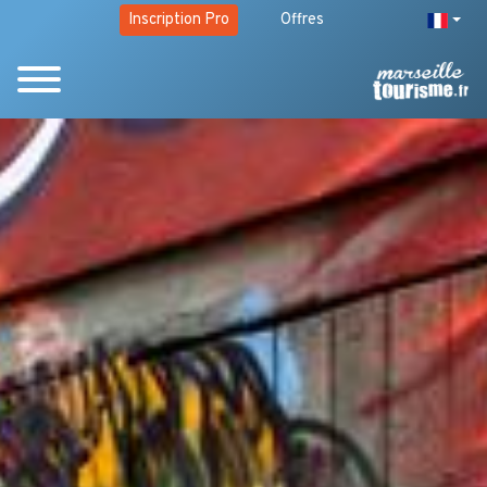
Inscription Pro
Offres