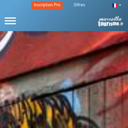
Inscription Pro
Offres