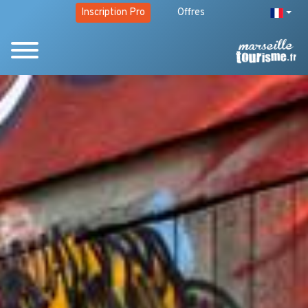
Inscription Pro
Offres