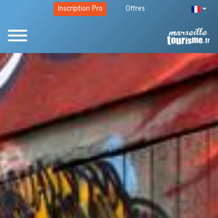
Inscription Pro
Offres