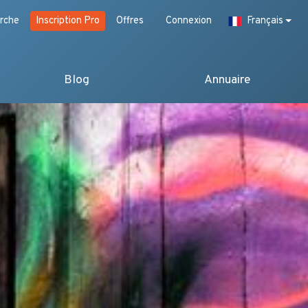
rche
Inscription Pro
Offres
Connexion
Français
Blog
Annuaire