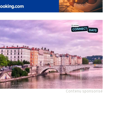
Contenu sponsorisé