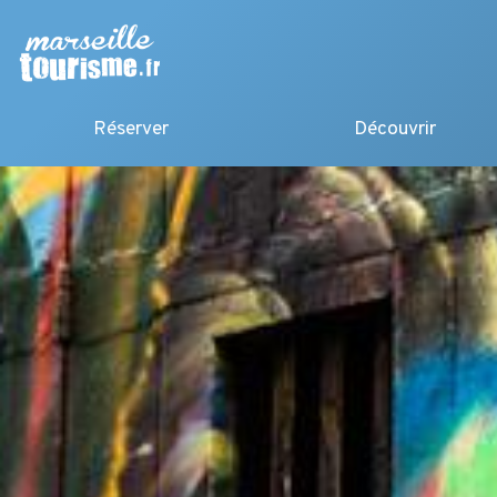
Réserver
Découvrir