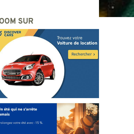
OOM SUR