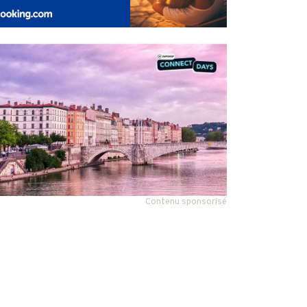
Contenu sponsorisé