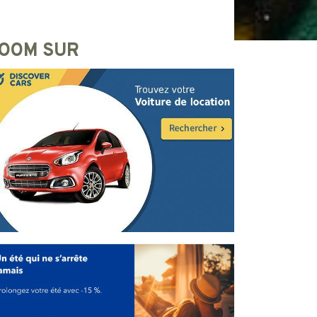
OOM SUR