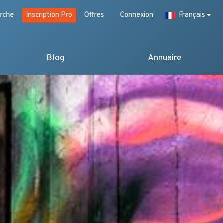
rche
Inscription Pro
Offres
Connexion
Français
Blog
Annuaire