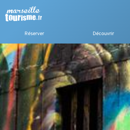
Réserver
Découvrir