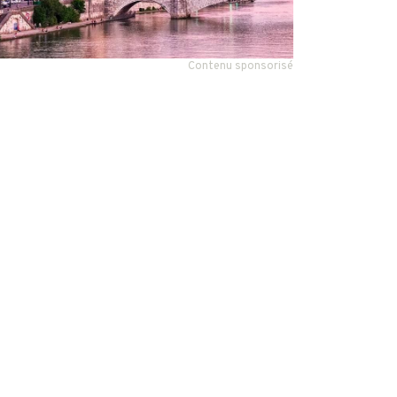
Contenu sponsorisé