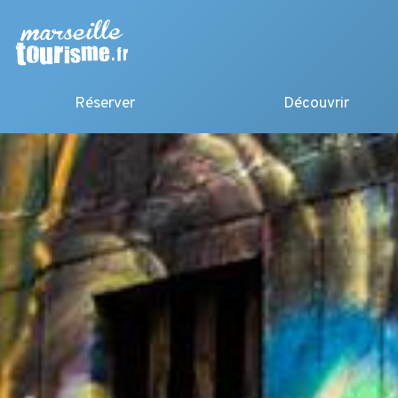
Réserver
Découvrir