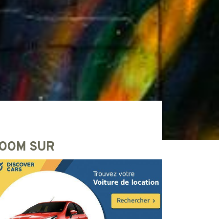
OOM SUR