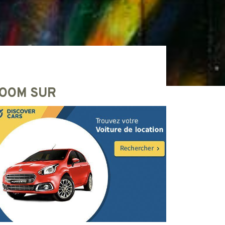
OOM SUR