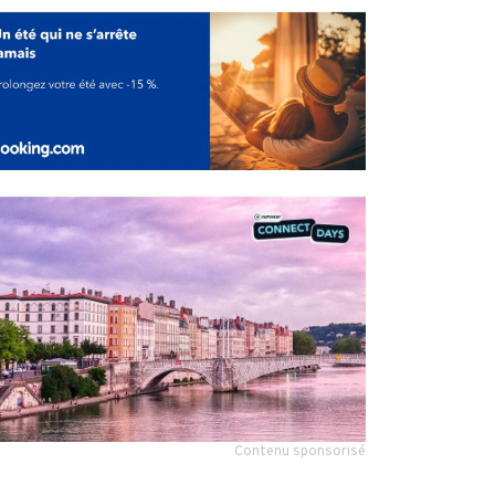
Contenu sponsorisé