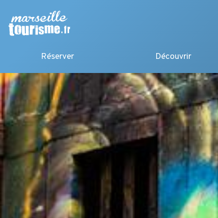
Réserver
Découvrir