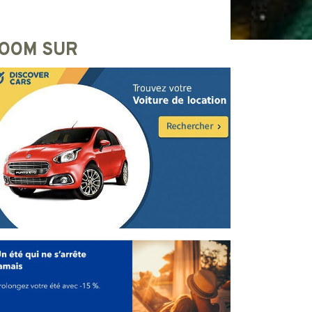
OOM SUR