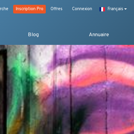
rche
Inscription Pro
Offres
Connexion
Français
Blog
Annuaire