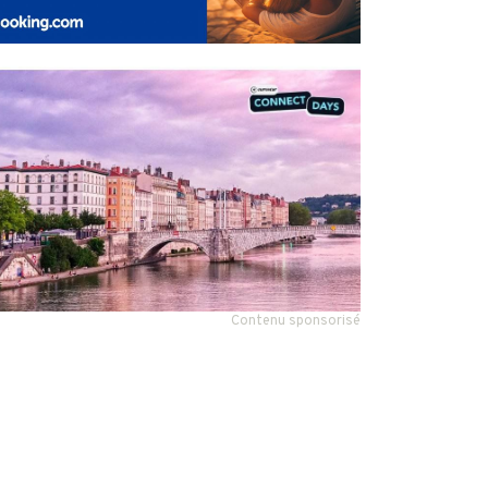
Contenu sponsorisé