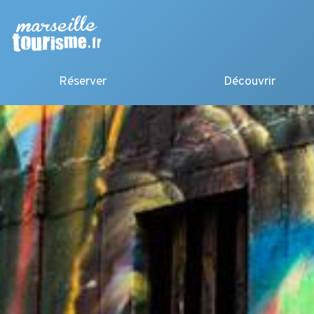
Réserver
Découvrir