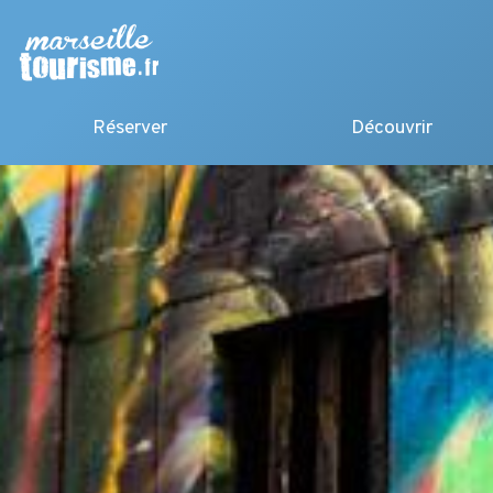
Réserver
Découvrir