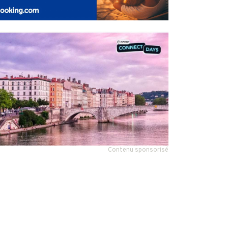
Contenu sponsorisé