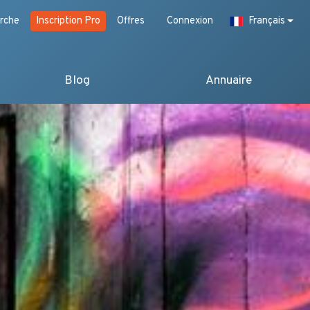
rche
Inscription Pro
Offres
Connexion
Français
Blog
Annuaire