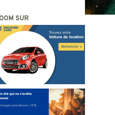
OOM SUR