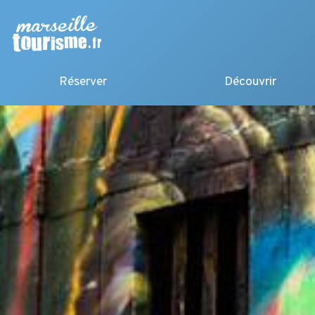
Réserver
Découvrir