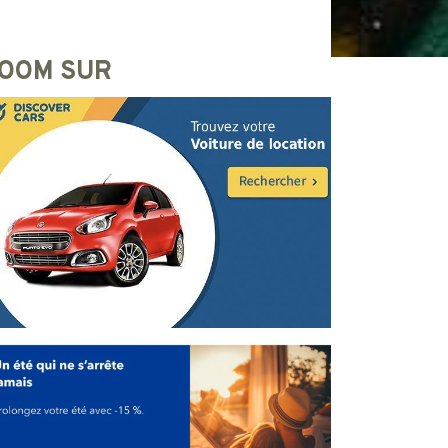
OOM SUR