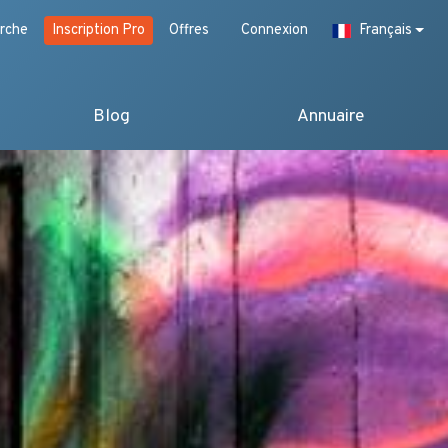
rche
Inscription Pro
Offres
Connexion
Français
Blog
Annuaire