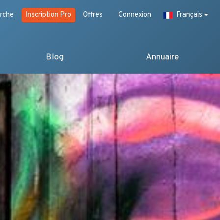
rche
Inscription Pro
Offres
Connexion
Français
Blog
Annuaire