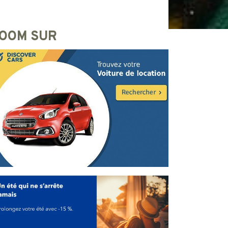
OOM SUR