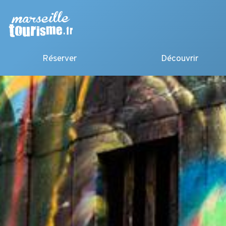
Réserver
Découvrir