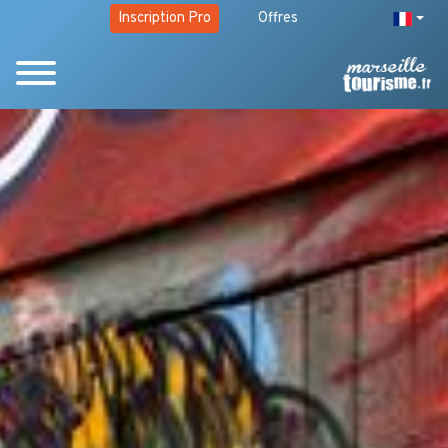
Inscription Pro
Offres