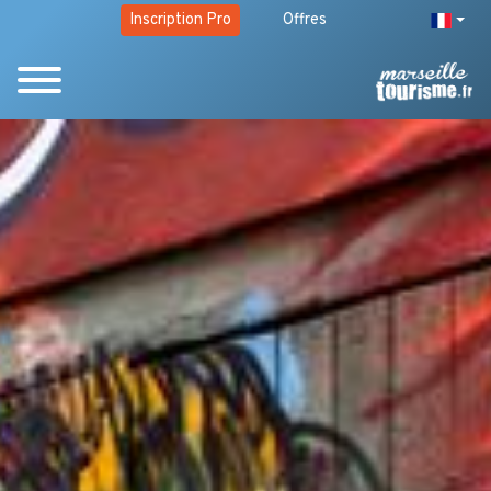
Inscription Pro
Offres