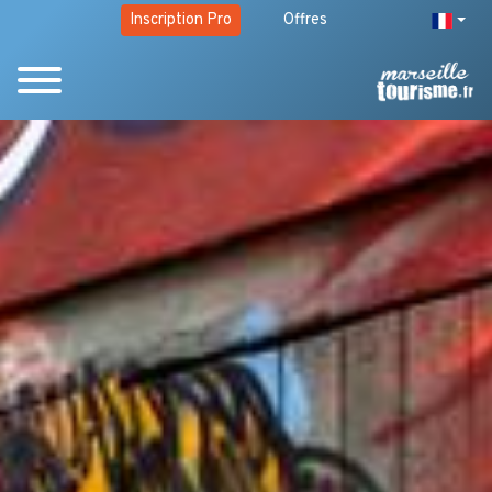
Inscription Pro
Offres