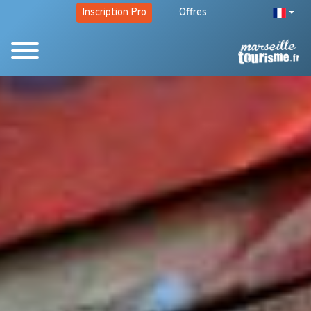
Inscription Pro
Offres