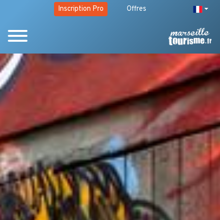
Inscription Pro
Offres